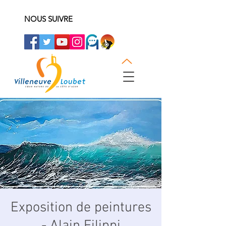
NOUS SUIVRE
Exposition de peintures