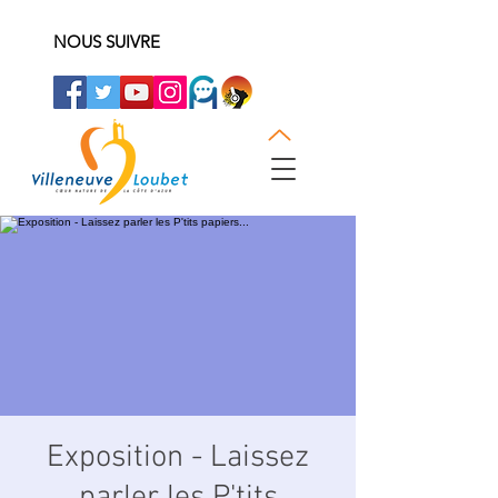
NOUS SUIVRE
Exposition - Laissez