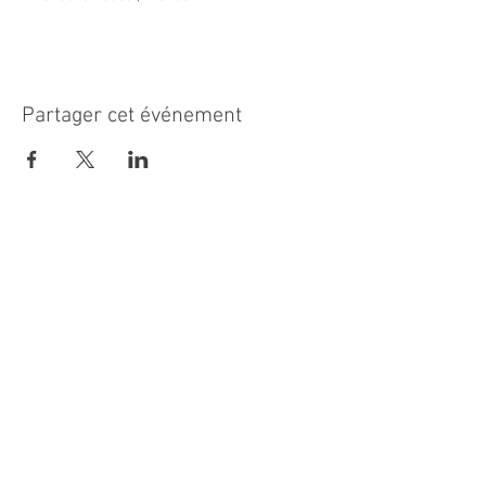
Partager cet événement
MAIRIE PRINCIPALE
Place de la République
06270 Villeneuve Loubet
Email :
cab@villeneuveloubet.fr
Tél
:
04 92 02 60 00
ACCUEIL
Lundi 8h-12h | 13h30-17h
Mardi 8h-17h
Mercredi 8h-12h | 14h -17h
Jeudi 8h-12h | 13h30-18h