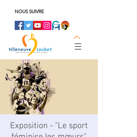
NOUS SUIVRE
Exposition - "Le sport