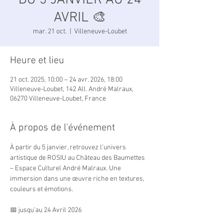
DU 5 JANVIER AU 24
AVRIL 🎨
mar. 21 oct.
  |  
Villeneuve-Loubet
Heure et lieu
21 oct. 2025, 10:00 – 24 avr. 2026, 18:00
Villeneuve-Loubet, 142 All. André Malraux,
06270 Villeneuve-Loubet, France
À propos de l'événement
À partir du 5 janvier, retrouvez l’univers 
artistique de ROSIU au Château des Baumettes 
– Espace Culturel André Malraux. Une 
immersion dans une œuvre riche en textures, 
couleurs et émotions.
📅 jusqu’au 24 Avril 2026