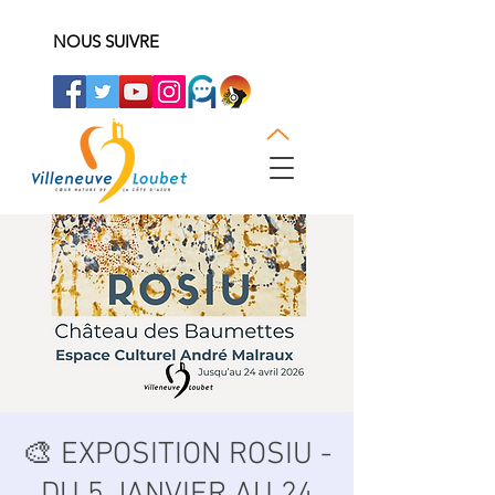
NOUS SUIVRE
🎨 EXPOSITION ROSIU -