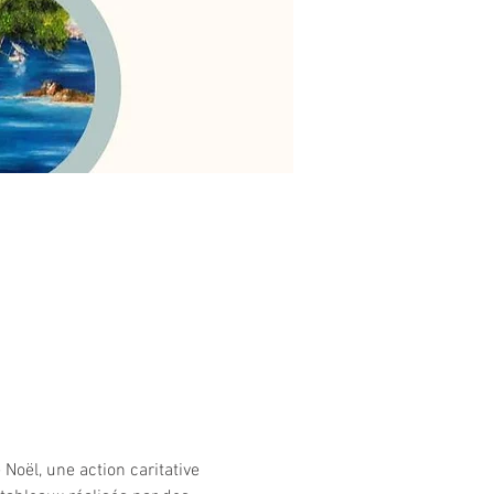
oël, une action caritative 