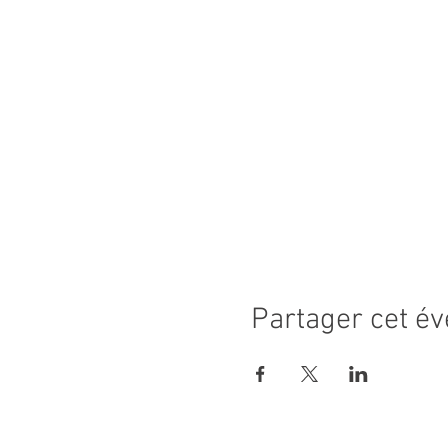
Partager cet é