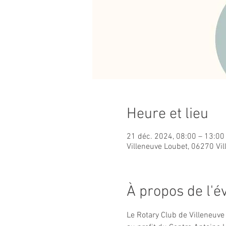
Heure et lieu
21 déc. 2024, 08:00 – 13:00
Villeneuve Loubet, 06270 Vi
À propos de l'
Le Rotary Club de Villeneuve