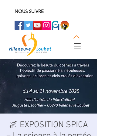
NOUS SUIVRE
🌌 EXPOSITION SPICA