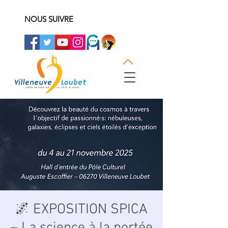
NOUS SUIVRE
🌌 EXPOSITION SPICA