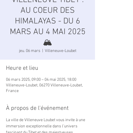
VILLENEUVE'TIBET :
AU COEUR DES
HIMALAYAS - DU 6
MARS AU 4 MAI 2025
🏔️
jeu. 06 mars
  |  
Villeneuve-Loubet
Heure et lieu
06 mars 2025, 09:00 – 04 mai 2025, 18:00
Villeneuve-Loubet, 06270 Villeneuve-Loubet,
France
À propos de l'événement
La ville de Villeneuve Loubet vous invite à une 
immersion exceptionnelle dans l’univers 
fascinant du Tibet et des majestueuses 