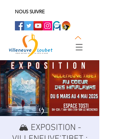
NOUS SUIVRE
🏔️ EXPOSITION -