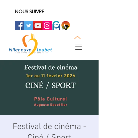
NOUS SUIVRE
Festival de cinéma -