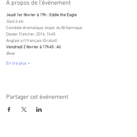
À propos de l'événement
Jeudi 1er février à 19h : Eddie the Eagle
Saut à ski
Comédie dramatique, biopic du Britannique 
Dexter Fletcher, 2016, 1h45
Anglais s/t français (Gratuit)
Vendredi 2 février à 17h45 : Ali 
Boxe
En lire plus >
Partager cet événement