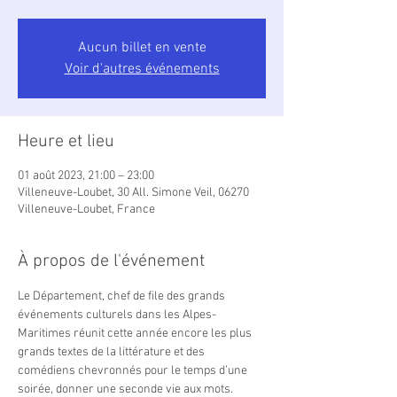
Aucun billet en vente
Voir d'autres événements
Heure et lieu
01 août 2023, 21:00 – 23:00
Villeneuve-Loubet, 30 All. Simone Veil, 06270
Villeneuve-Loubet, France
À propos de l'événement
Le Département, chef de file des grands 
événements culturels dans les Alpes-
Maritimes réunit cette année encore les plus 
grands textes de la littérature et des 
comédiens chevronnés pour le temps d’une 
soirée, donner une seconde vie aux mots.