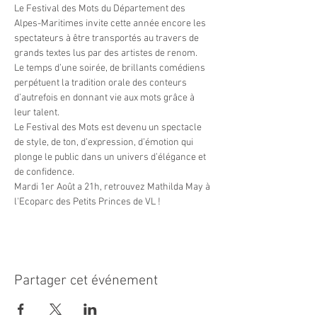
Le Festival des Mots du Département des 
Alpes-Maritimes invite cette année encore les 
spectateurs à être transportés au travers de 
grands textes lus par des artistes de renom.
Le temps d’une soirée, de brillants comédiens 
perpétuent la tradition orale des conteurs 
d’autrefois en donnant vie aux mots grâce à 
leur talent.
Le Festival des Mots est devenu un spectacle 
de style, de ton, d’expression, d’émotion qui 
plonge le public dans un univers d’élégance et 
de confidence.
Mardi 1er Août a 21h, retrouvez Mathilda May à 
l'Ecoparc des Petits Princes de VL !
Partager cet événement