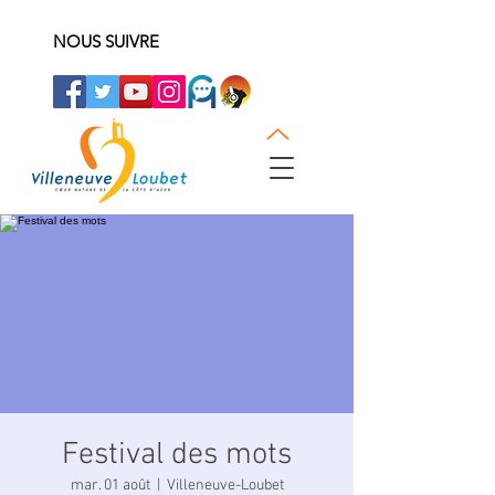
NOUS SUIVRE
Festival des mots
mar. 01 août
  |  
Villeneuve-Loubet