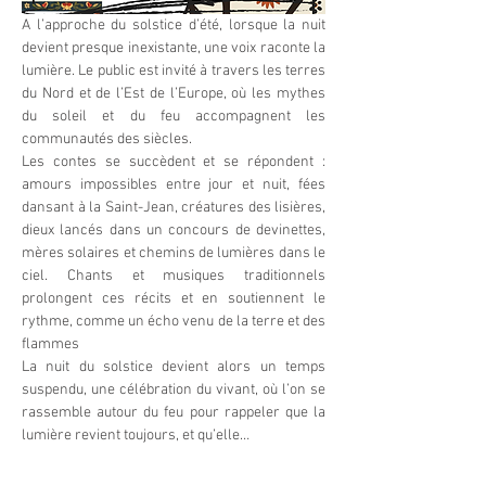
A l’approche du solstice d’été, lorsque la nuit 
devient presque inexistante, une voix raconte la 
lumière. Le public est invité à travers les terres 
du Nord et de l’Est de l’Europe, où les mythes 
du soleil et du feu accompagnent les 
communautés des siècles.
Les contes se succèdent et se répondent : 
amours impossibles entre jour et nuit, fées 
dansant à la Saint-Jean, créatures des lisières, 
dieux lancés dans un concours de devinettes, 
mères solaires et chemins de lumières dans le 
ciel. Chants et musiques traditionnels 
prolongent ces récits et en soutiennent le 
rythme, comme un écho venu de la terre et des 
flammes
La nuit du solstice devient alors un temps 
suspendu, une célébration du vivant, où l’on se 
rassemble autour du feu pour rappeler que la 
lumière revient toujours, et qu’elle…