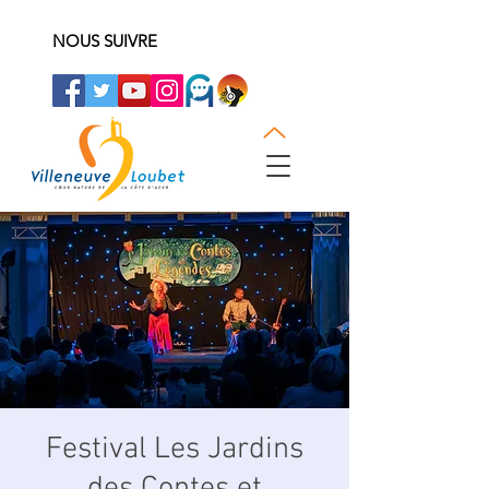
NOUS SUIVRE
Festival Les Jardins