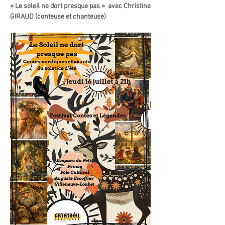
« Le soleil ne dort presque pas »  avec Christine 
GIRAUD (conteuse et chanteuse)