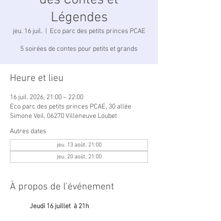
des Contes et
Légendes
jeu. 16 juil.
  |  
Eco parc des petits princes PCAE
5 soirées de contes pour petits et grands
Heure et lieu
16 juil. 2026, 21:00 – 22:00
Eco parc des petits princes PCAE, 30 allée
Simone Veil, 06270 Villeneuve Loubet
Autres dates
jeu. 13 août, 21:00
jeu. 20 août, 21:00
À propos de l'événement
Jeudi 16 juillet  à 21h