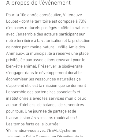
À propos de l'événement
Pour la 10e année consécutive, Villeneuve 
Loubet - dont le territoire est composé à 70% 
d’espaces naturels protégés - «fête la nature» 
avec l’ensemble des acteurs participant sur 
notre territoire à la valorisation et la protection 
de notre patrimoine naturel. «Ville Amie des 
Animaux», la municipalité a réservé une place 
privilégiée aux associations œuvrant pour le 
bien-être animal. Préserver la biodiversité, 
s’engager dans le développement durable, 
économiser les ressources naturelles ça 
s’apprend et c’est la mission que se donnent 
l’ensemble des partenaires associatifs et 
institutionnels avec les services municipaux 
autour d’ateliers, de balades, de rencontres 
pour tous. Une journée de partage et de 
transmission à vivre sans modération !
Les temps forts de la journée :
9h 
: rendez-vous avec l’ESVL Cyclisme 