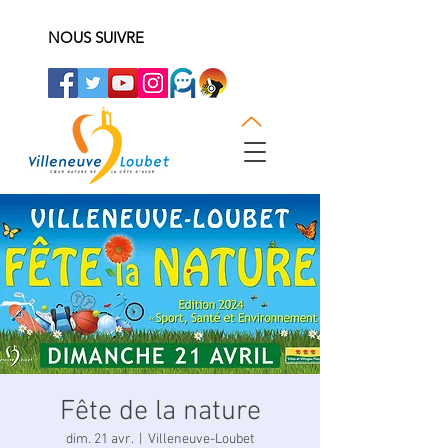
NOUS SUIVRE
Fête de la nature
dim. 21 avr.
  |  
Villeneuve-Loubet