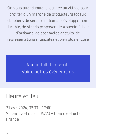
On vous attend toute la journée au village pour
profiter d’un marché de producteurs locaux,
d’ateliers de sensibilisation au développement
durable, de stands proposant le « savoir-faire »
d’artisans, de spectacles gratuits, de
représentations musicales et bien plus encore
!
Aucun billet en vente
Voir d'autres événements
Heure et lieu
21 avr. 2024, 09:00 – 17:00
Villeneuve-Loubet, 06270 Villeneuve-Loubet,
France