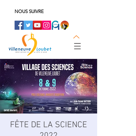
NOUS SUIVRE
FÊTE DE LA SCIENCE