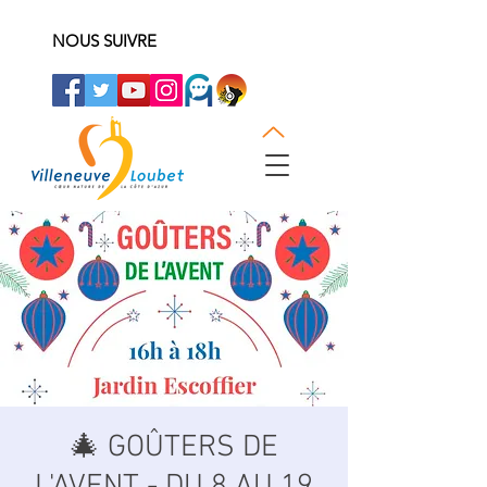
NOUS SUIVRE
🎄 GOÛTERS DE