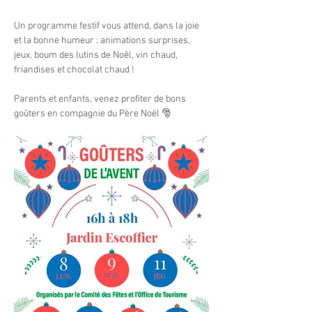
Un programme festif vous attend, dans la joie 
et la bonne humeur : animations surprises, 
jeux, boum des lutins de Noêl, vin chaud, 
friandises et chocolat chaud !
Parents et enfants, venez profiter de bons 
goûters en compagnie du Père Noël 🎅