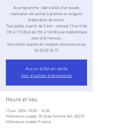
Au programme : fabrication d'un awalé,
réalisation de sachet à graines en origami,
élaboration de semis.
Tout public à partir de 5 ans - samedi 13 avril de
10h à 11h30 et de 15h à 16h30 à la médiathèque
Jean d'Ormesson.
Inscription auprès de l'espace Jeunesse ou au
04.92.02.36.70
Aucun billet en vente
Voir d'autres événements
Heure et lieu
13 avr. 2024, 10:00 – 16:30
Villeneuve-Loubet, 30 allée Simone Veil, 06270
Villeneuve-Loubet, France