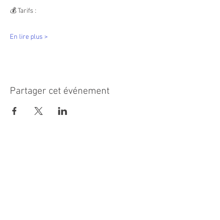
💰 Tarifs :
En lire plus >
Partager cet événement
MAIRIE PRINCIPALE
Place de la République
06270 Villeneuve Loubet
Email :
cab@villeneuveloubet.fr
Tél
:
04 92 02 60 00
ACCUEIL