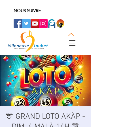
NOUS SUIVRE
🎊 GRAND LOTO AKÄP -