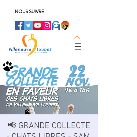
NOUS SUIVRE
📢 GRANDE COLLECTE