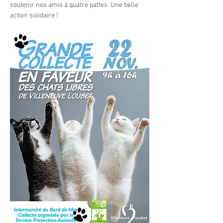
soutenir nos amis à quatre pattes. Une belle 
action solidaire !