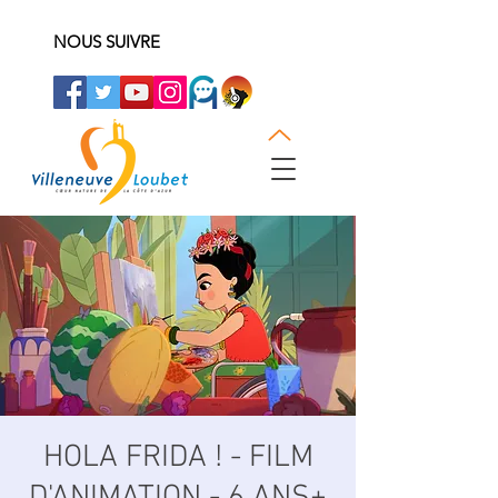
NOUS SUIVRE
HOLA FRIDA ! - FILM