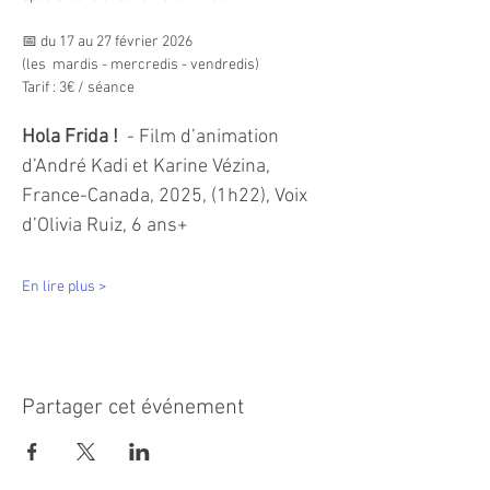
📅 du 17 au 27 février 2026
(les  mardis - mercredis - vendredis)
Tarif : 3€ / séance
Hola Frida ! 
 - Film d’animation 
d’André Kadi et Karine Vézina, 
France-Canada, 2025, (1h22), Voix 
d’Olivia Ruiz, 6 ans+
En lire plus >
Partager cet événement