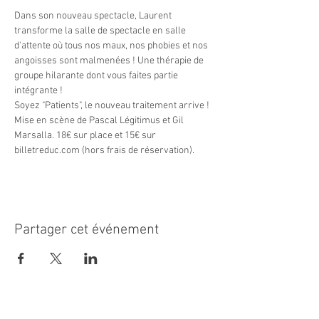
Dans son nouveau spectacle, Laurent 
transforme la salle de spectacle en salle 
d'attente où tous nos maux, nos phobies et nos 
angoisses sont malmenées ! Une thérapie de 
groupe hilarante dont vous faites partie 
intégrante !
Soyez "Patients", le nouveau traitement arrive !
Mise en scène de Pascal Légitimus et Gil 
Marsalla. 18€ sur place et 15€ sur 
billetreduc.com (hors frais de réservation).
Partager cet événement