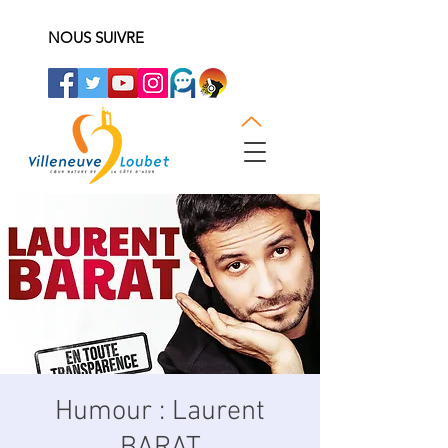
NOUS SUIVRE
Humour : Laurent