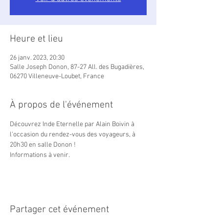
Heure et lieu
26 janv. 2023, 20:30
Salle Joseph Donon, 87-27 All. des Bugadières,
06270 Villeneuve-Loubet, France
À propos de l'événement
Découvrez Inde Eternelle par Alain Boivin à 
l'occasion du rendez-vous des voyageurs, à 
20h30 en salle Donon !

Informations à venir.
Partager cet événement