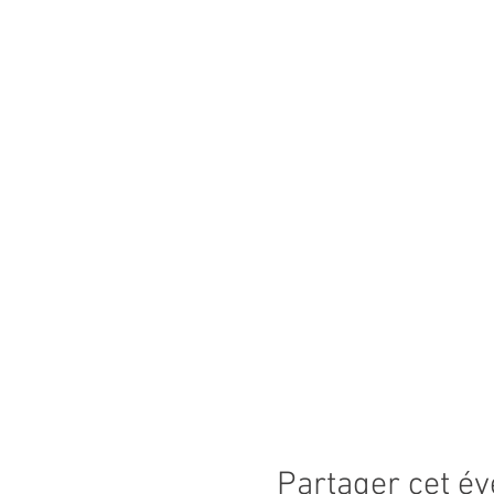
Partager cet é