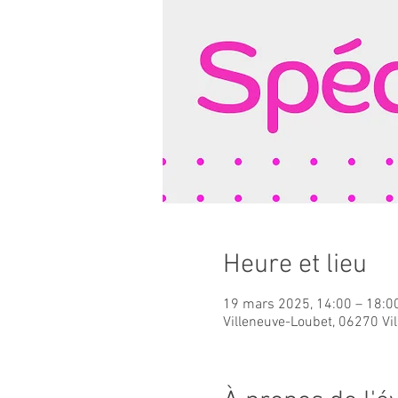
Heure et lieu
19 mars 2025, 14:00 – 18:0
Villeneuve-Loubet, 06270 Vi