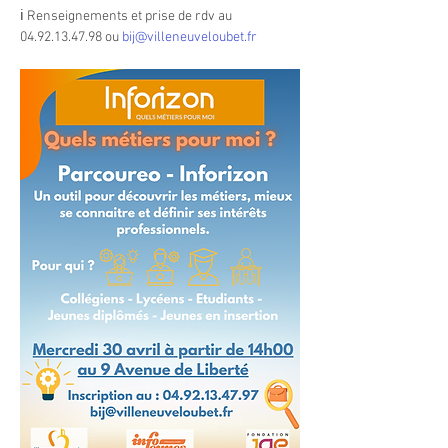
ℹ️ Renseignements et prise de rdv au 
04.92.13.47.98 ou 
bij@villeneuveloubet.fr