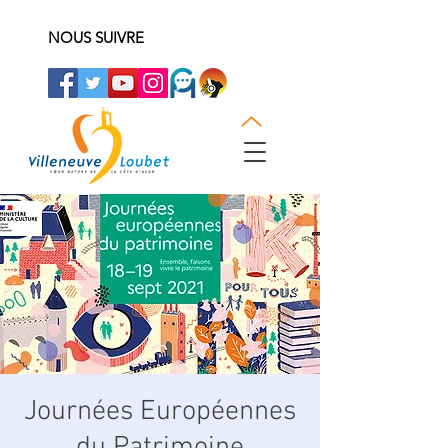
NOUS SUIVRE
Journées Européennes