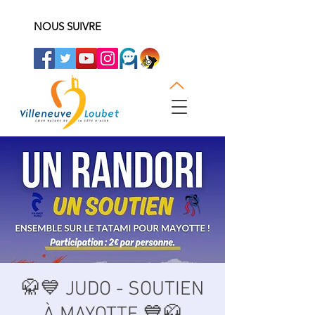
NOUS SUIVRE
🥋💙 JUDO - SOUTIEN