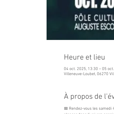
Heure et lieu
04 oct. 2025, 13:30 – 05 oct
Villeneuve-Loubet, 06270 Vi
À propos de l'
📅 Rendez-vous les samedi 4