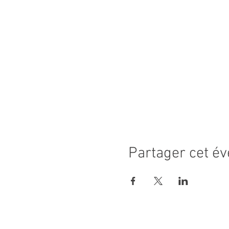
Partager cet é