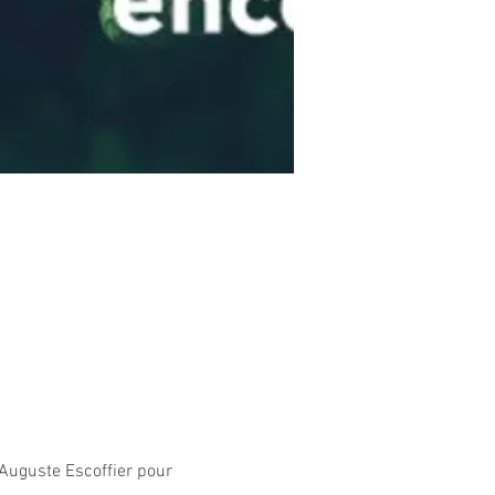
Auguste Escoffier pour 