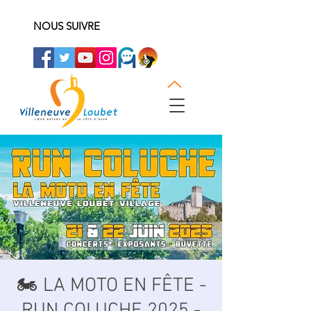
NOUS SUIVRE
🏍 LA MOTO EN FÊTE -