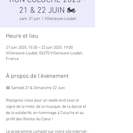
RUN COLUCHE 2025 -
21 & 22 JUIN 🏍
sam. 21 juin
  |  
Villeneuve-Loubet
Heure et lieu
21 juin 2025, 15:30 – 22 juin 2025, 19:00
Villeneuve-Loubet, 06270 Villeneuve-Loubet,
France
À propos de l'événement
📅 Samedi 21 & Dimanche 22 Juin
Rejoignez-nous pour un week-end sous le 
signe de la moto, de la musique, de la danse et 
de la solidarité, en hommage à Coluche et au 
profit des Restos du Cœur !
Le programme complet sur notre site internet : 