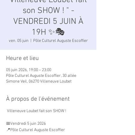
Villeneuve Loubet fait
son SHOW ! " -
VENDREDI 5 JUIN À
19H ✨🎭
ven. 05 juin
  |  
Pôle Culturel Auguste Escoffier
Heure et lieu
05 juin 2026, 19:00 – 23:00
Pôle Culturel Auguste Escoffier, 30 allée
Simone Veil, 06270 Villeneuve Loubet
À propos de l'événement
 Villeneuve Loubet fait son SHOW ! 
📅Vendredi 5 juin 2026  
📍Pôle Culturel Auguste Escoffier 