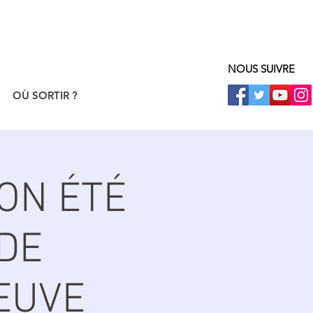
NOUS SUIVRE
OÙ SORTIR ?
ON ÉTÉ
 DE
EUVE