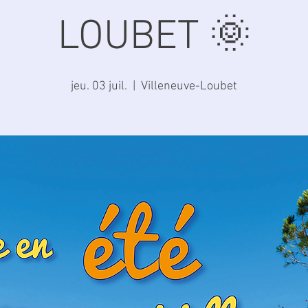
LOUBET 🌞
jeu. 03 juil.
  |  
Villeneuve-Loubet