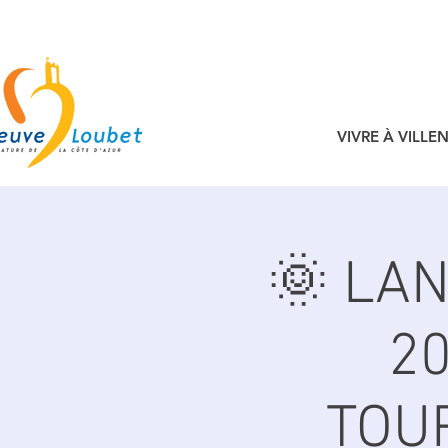
VIVRE À VILL
🌞 LA
20
TOU