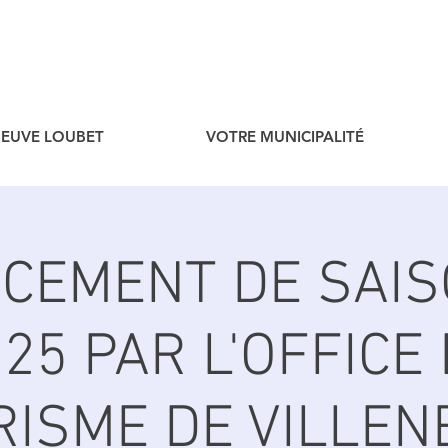
ENEUVE LOUBET
VOTRE MUNICIPALITÉ
NCEMENT DE SAIS
25 PAR L'OFFICE
RISME DE VILLEN