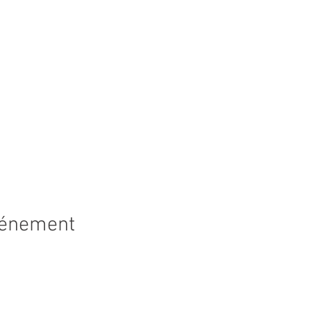
vénement