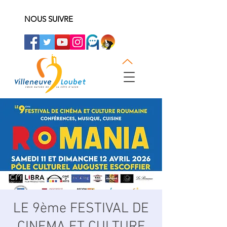
NOUS SUIVRE
LE 9ème FESTIVAL DE