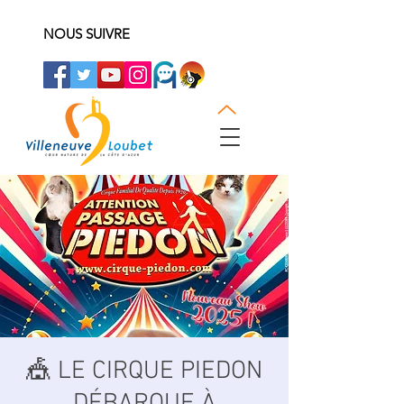
NOUS SUIVRE
🎪 LE CIRQUE PIEDON