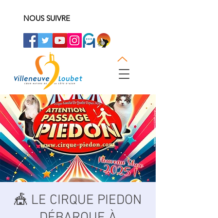
NOUS SUIVRE
🎪 LE CIRQUE PIEDON