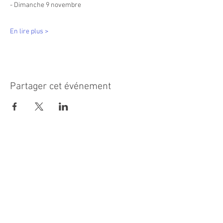
- Dimanche 9 novembre
En lire plus >
Partager cet événement
MAIRIE PRINCIPALE
Place de la République
06270 Villeneuve Loubet
Email :
cab@villeneuveloubet.fr
Tél
:
04 92 02 60 00
ACCUEIL
Lundi 8h-12h | 13h30-17h