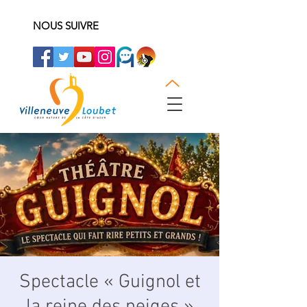
NOUS SUIVRE
Spectacle « Guignol et