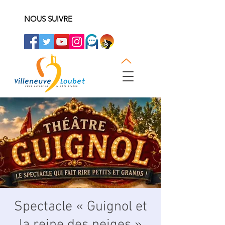
NOUS SUIVRE
Spectacle « Guignol et