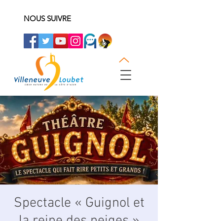
NOUS SUIVRE
Spectacle « Guignol et