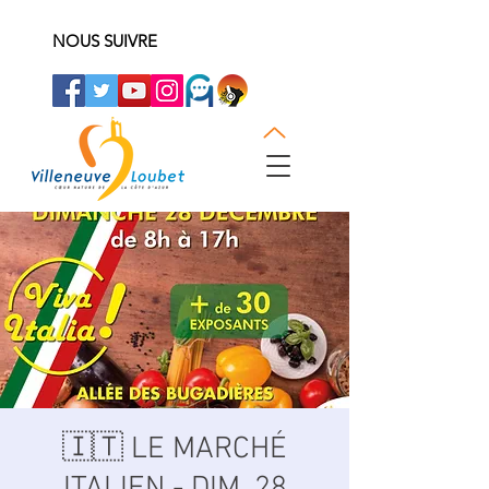
NOUS SUIVRE
🇮🇹 LE MARCHÉ