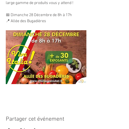
large gamme de produits vous y attend !
📅 Dimanche 28 Décembre de 8h à 17h
📍 Allée des Bugadières
Partager cet événement