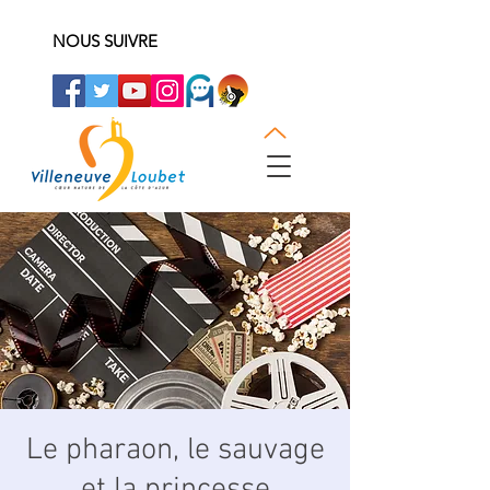
NOUS SUIVRE
Le pharaon, le sauvage