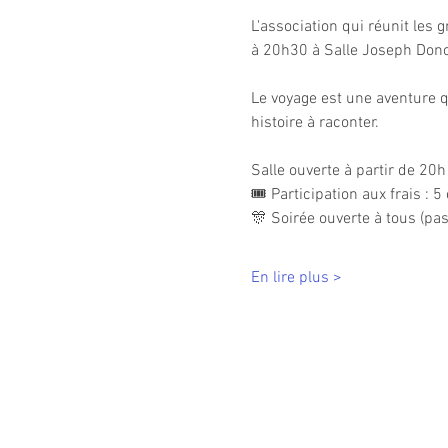
L'association qui réunit les
à 20h30 à Salle Joseph Don
Le voyage est une aventure q
histoire à raconter.
Salle ouverte à partir de 20h
🎟 Participation aux frais : 5
🎊 Soirée ouverte à tous (pas
En lire plus >