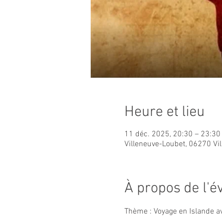
Heure et lieu
11 déc. 2025, 20:30 – 23:30
Villeneuve-Loubet, 06270 Vi
À propos de l'
Thème : Voyage en Islande a