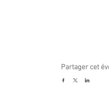
Partager cet é