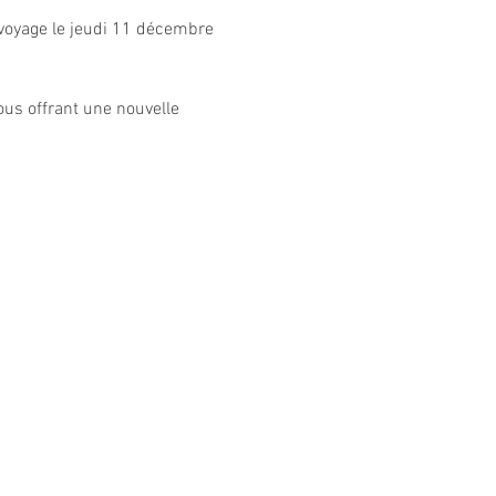
 voyage le jeudi 11 décembre 
ous offrant une nouvelle 