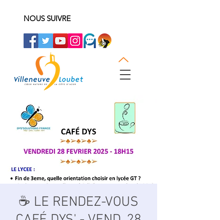
NOUS SUIVRE
☕ LE RENDEZ-VOUS