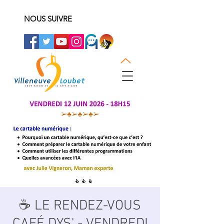
NOUS SUIVRE
☕ LE RENDEZ-VOUS