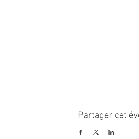
Partager cet é