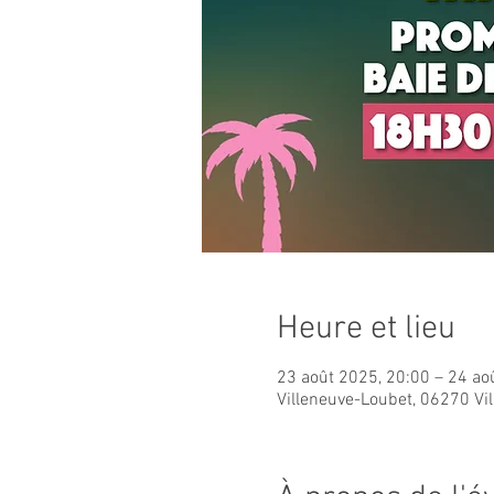
Heure et lieu
23 août 2025, 20:00 – 24 ao
Villeneuve-Loubet, 06270 Vi