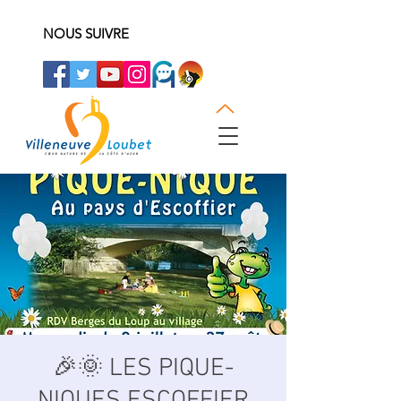
NOUS SUIVRE
🎉🌞 LES PIQUE-