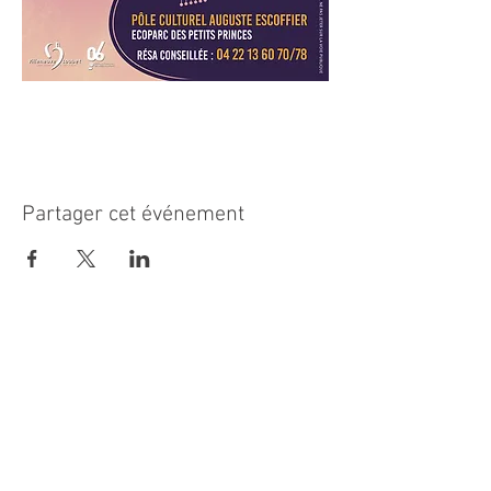
Partager cet événement
MAIRIE PRINCIPALE
Place de la République
06270 Villeneuve Loubet
Email :
cab@villeneuveloubet.fr
Tél
:
04 92 02 60 00
ACCUEIL