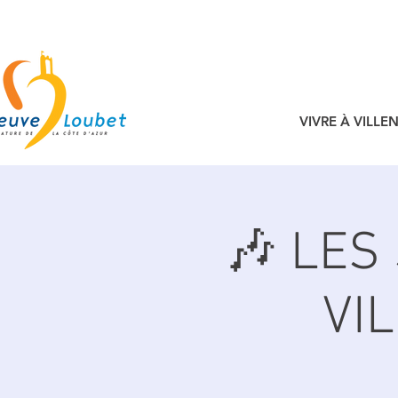
VIVRE À VILL
🎶 LES
VI