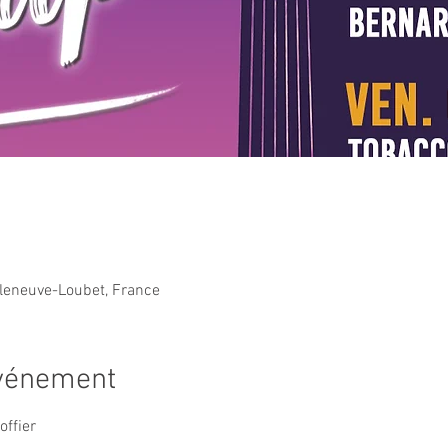
lleneuve-Loubet, France
événement
ffier 