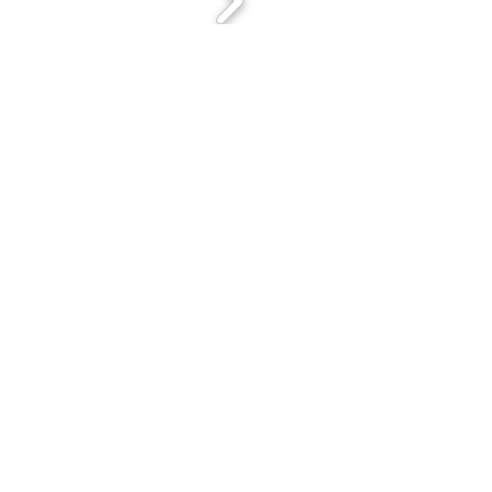
ANNEXE DES MAURETTES
evard du Général de Gaulle
leneuve Loubet
5 01
au vendredi
0 et 14h00-17h00