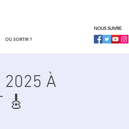
NOUS SUIVRE
OÙ SORTIR ?
 2025 À
 🎸