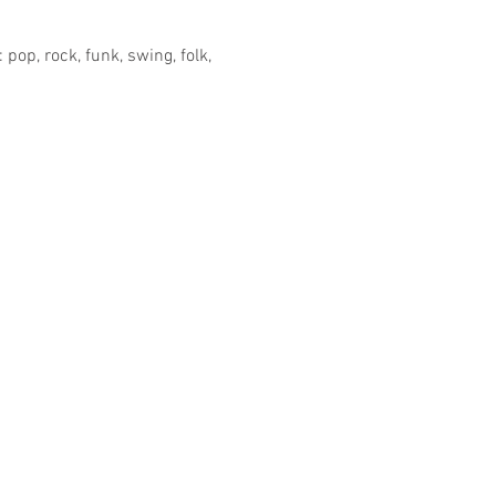
op, rock, funk, swing, folk, 