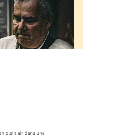
en plein air, dans une 