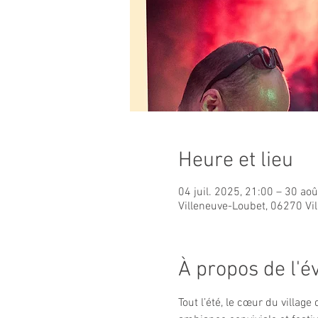
Heure et lieu
04 juil. 2025, 21:00 – 30 ao
Villeneuve-Loubet, 06270 Vi
À propos de l'
Tout l’été, le cœur du villag