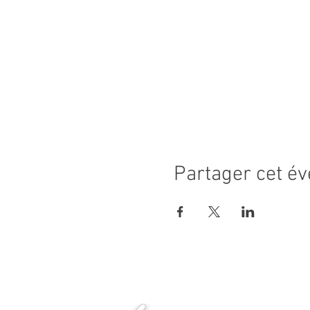
Partager cet é