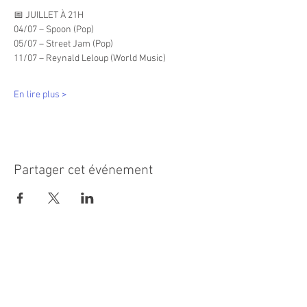
📅 JUILLET À 21H
04/07 – Spoon (Pop)
05/07 – Street Jam (Pop)
11/07 – Reynald Leloup (World Music)
En lire plus >
Partager cet événement
MAIRIE PRINCIPALE
Place de la République
06270 Villeneuve Loubet
Email :
cab@villeneuveloubet.fr