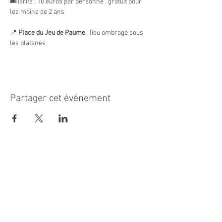
🎟️Tarifs : 10 euros par personne , gratuit pour 
les moins de 2 ans
📍 
Place du Jeu de Paume
,  lieu ombragé sous 
les platanes
Partager cet événement
MAIRIE PRINCIPALE
Place de la République
06270 Villeneuve Loubet
Email :
cab@villeneuveloubet.fr
Tél
:
04 92 02 60 00
ACCUEIL