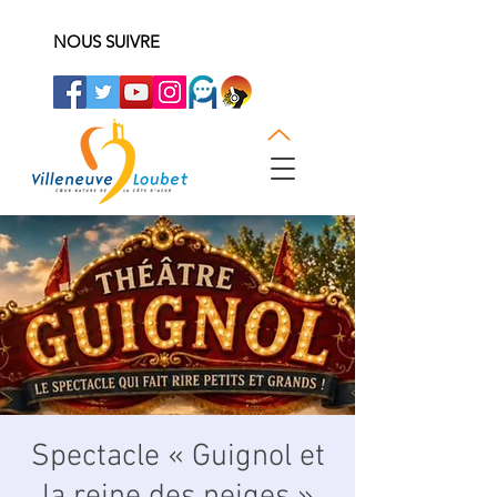
NOUS SUIVRE
Spectacle « Guignol et