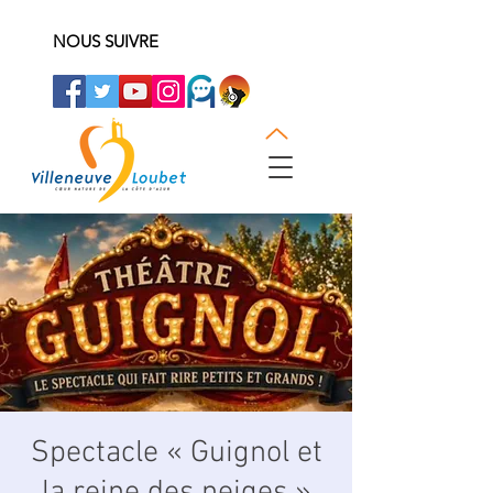
NOUS SUIVRE
Spectacle « Guignol et