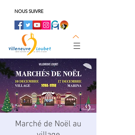
NOUS SUIVRE
Marché de Noël au