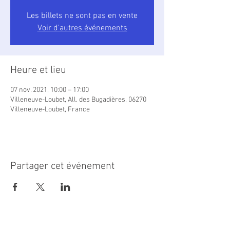
Les billets ne sont pas en vente
Voir d'autres événements
Heure et lieu
07 nov. 2021, 10:00 – 17:00
Villeneuve-Loubet, All. des Bugadières, 06270
Villeneuve-Loubet, France
Partager cet événement