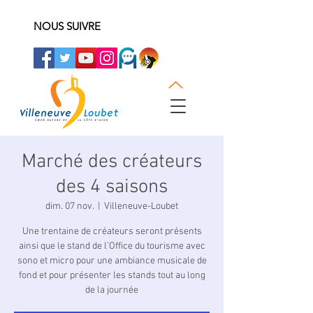
NOUS SUIVRE
Marché des créateurs
des 4 saisons
dim. 07 nov.
  |  
Villeneuve-Loubet
Une trentaine de créateurs seront présents
ainsi que le stand de l’Office du tourisme avec
sono et micro pour une ambiance musicale de
fond et pour présenter les stands tout au long
de la journée